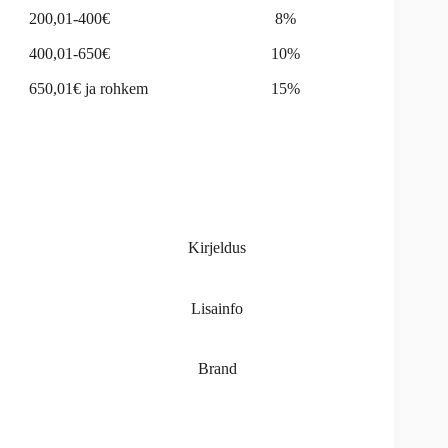
200,01-400€
8%
400,01-650€
10%
650,01€ ja rohkem
15%
Kirjeldus
Lisainfo
Brand