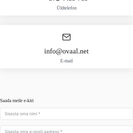
Üldtelefon
info@ovaal.net
E-mail
Saada meile e-kiri