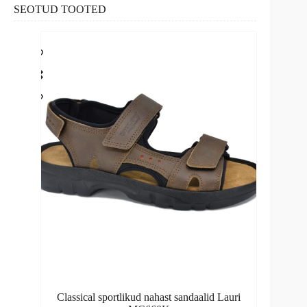
SEOTUD TOOTED
Classical sportlikud nahast sandaalid Lauri