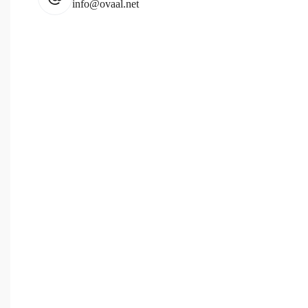
info@ovaal.net