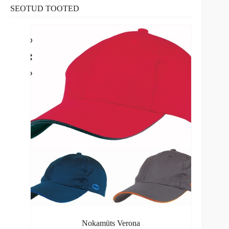
SEOTUD TOOTED
Nokamüts Verona