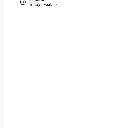
info@ovaal.net