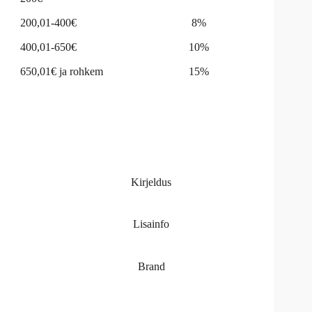
200,01-400€
8%
400,01-650€
10%
650,01€ ja rohkem
15%
Kirjeldus
Lisainfo
Brand