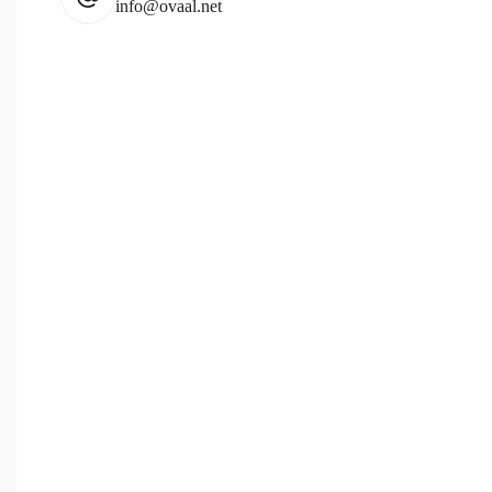
info@ovaal.net