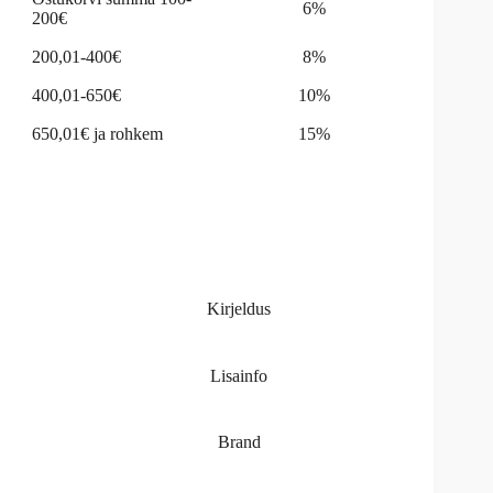
6%
200€
200,01-400€
8%
400,01-650€
10%
650,01€ ja rohkem
15%
Kirjeldus
Lisainfo
Brand