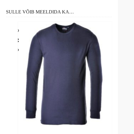
SULLE VÕIB MEELDIDA KA…