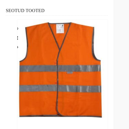
SEOTUD TOOTED