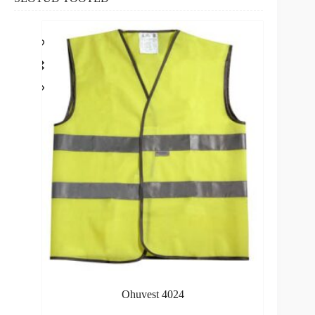
Ohuvest 4024