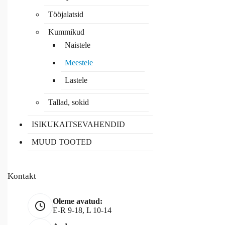
Tööjalatsid
Kummikud
Naistele
Meestele
Lastele
Tallad, sokid
ISIKUKAITSEVAHENDID
MUUD TOOTED
Kontakt
Oleme avatud:
E-R 9-18, L 10-14