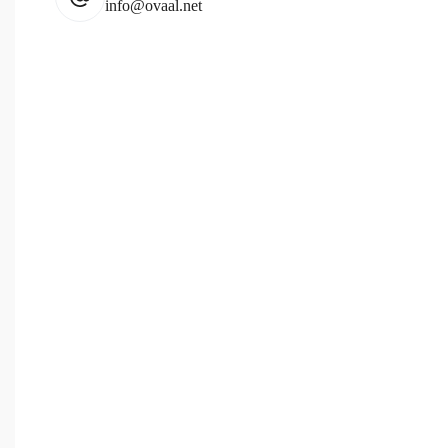
info@ovaal.net