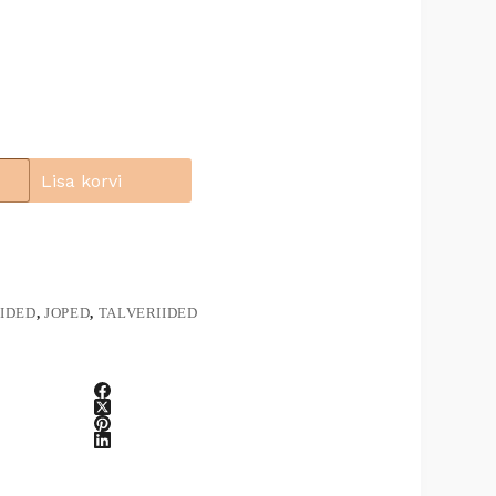
Lisa korvi
IDED
,
JOPED
,
TALVERIIDED