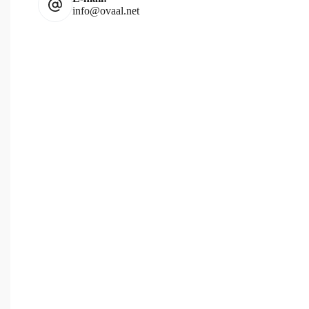
info@ovaal.net