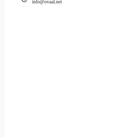
info@ovaal.net