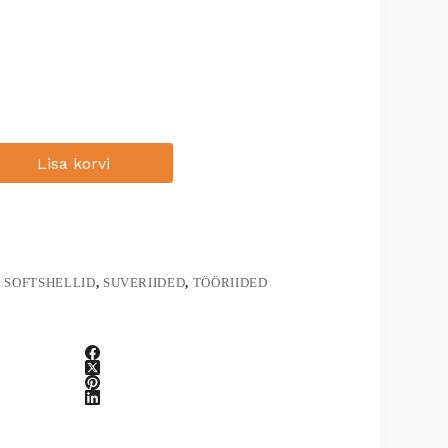
Lisa korvi
, SOFTSHELLID
,
SUVERIIDED
,
TÖÖRIIDED